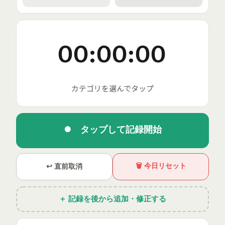
00:00:00
カテゴリを選んでタップ
⏺ タップして記録開始
🗑 今日リセット
↩ 直前取消
＋ 記録を後から追加・修正する