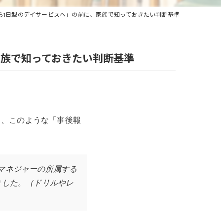
ら1日型のデイサービスへ」の前に、家族で知っておきたい判断基準
家族で知っておきたい判断基準
ら、このような「事後報
マネジャーの所属する
ました。（ドリルやレ