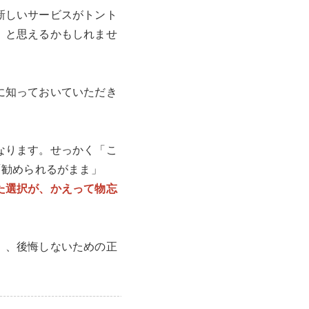
新しいサービスがトント
」と思えるかもしれませ
に知っておいていただき
なります。せっかく「こ
「勧められるがまま」
た選択が、かえって物忘
」、後悔しないための正